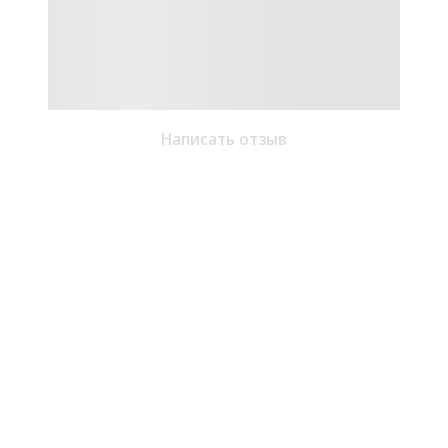
Написать отзыв