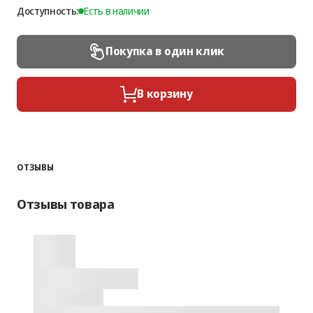
Доступность:
Есть в наличии
Покупка в один клик
В корзину
ОТЗЫВЫ
Отзывы товара