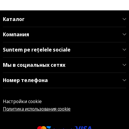
Каталог
Компания
Suntem pe rețelele sociale
Мы в социальных сетях
Номер телефона
Настройки cookie
Политика использования cookie