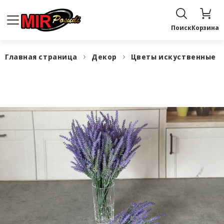
Поиск
Корзина
Главная страница
Декор
Цветы искуственные