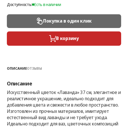
Доступность:
Есть в наличии
Покупка в один клик
В корзину
ОПИСАНИЕ
ОТЗЫВЫ
Описание
Искусственный цветок «Лаванда» 37 см, элегантное и
реалистичное украшение, идеально подходит для
добавления цвета и свежести в любое пространство.
Изготовлен из прочных материалов, имитирует
естественный вид лаванды и не требует ухода.
Идеально подходит для ваз, цветочных композиций