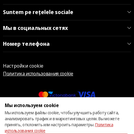
Suntem pe rețelele sociale
Мы в социальных сетях
Номер телефона
Настройки cookie
Политика использования cookie
Мы используем cookie
© 2013 – 2026 ECOM
Мы используем файлы cookie, чтобы улучшить работу сайта,
анализировать трафик и в маркетинговых целях. Вы можете
принять, отклонить или настроить параметры.
Политика
использования cookie