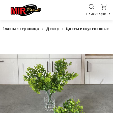
Поиск
Корзина
Главная страница
Декор
Цветы искуственные