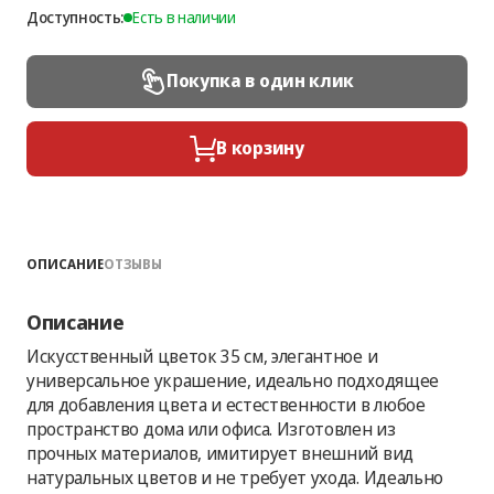
Доступность:
Есть в наличии
Покупка в один клик
В корзину
ОПИСАНИЕ
ОТЗЫВЫ
Описание
Искусственный цветок 35 см, элегантное и
универсальное украшение, идеально подходящее
для добавления цвета и естественности в любое
пространство дома или офиса. Изготовлен из
прочных материалов, имитирует внешний вид
натуральных цветов и не требует ухода. Идеально