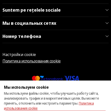
Suntem pe rețelele sociale
Мы в социальных сетях
Номер телефона
Настройки cookie
Политика использования cookie
Мы используем cookie
© 2013 – 2026 ECOM
Мы используем файлы cookie, чтобы улучшить работу сайта,
анализировать трафик и в маркетинговых целях. Вы можете
принять, отклонить или настроить параметры.
Политика
использования cookie