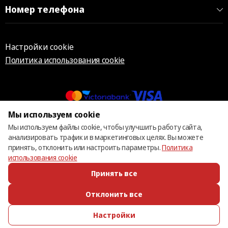
Номер телефона
Настройки cookie
Политика использования cookie
Мы используем cookie
© 2013 – 2026 ECOM
Мы используем файлы cookie, чтобы улучшить работу сайта,
анализировать трафик и в маркетинговых целях. Вы можете
принять, отклонить или настроить параметры.
Политика
использования cookie
Принять все
Отклонить все
Настройки
ПОЗВОНИТЬ
ИЗБРАННОЕ
КАТАЛОГ
ВОЙТИ