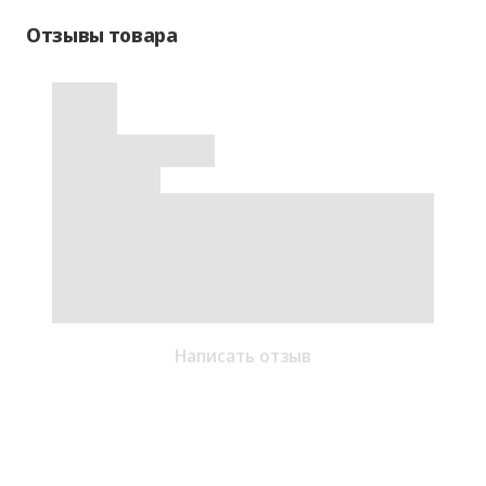
Отзывы товара
Написать отзыв