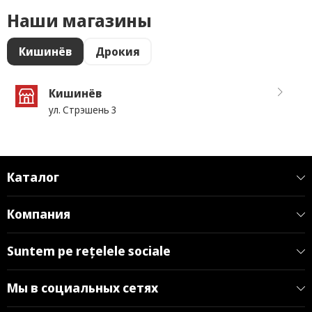
Наши магазины
Кишинёв
Дрокия
Кишинёв
ул. Стрэшень 3
Каталог
Компания
Suntem pe rețelele sociale
Мы в социальных сетях