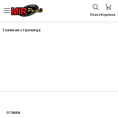
Поиск
Корзина
Главная страница
ОТЗЫВЫ