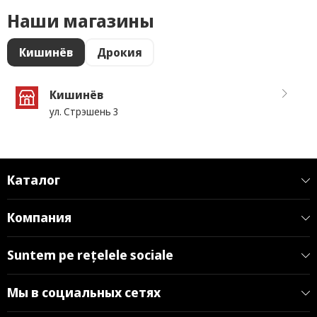
Наши магазины
Кишинёв
Дрокия
Кишинёв
ул. Стрэшень 3
Каталог
Компания
Suntem pe rețelele sociale
Мы в социальных сетях