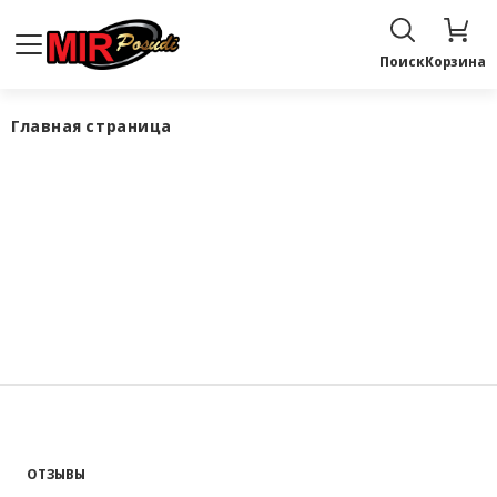
Поиск
Корзина
Главная страница
ОТЗЫВЫ