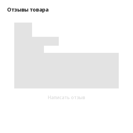
Отзывы товара
Написать отзыв