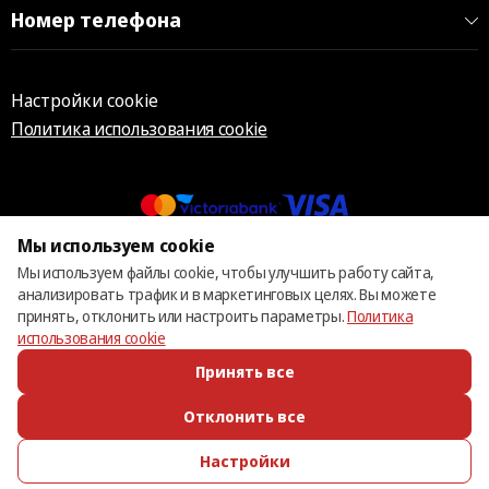
Номер телефона
Настройки cookie
Политика использования cookie
Мы используем cookie
© 2013 – 2026 ECOM
Мы используем файлы cookie, чтобы улучшить работу сайта,
анализировать трафик и в маркетинговых целях. Вы можете
принять, отклонить или настроить параметры.
Политика
использования cookie
Принять все
Отклонить все
Настройки
ПОЗВОНИТЬ
ИЗБРАННОЕ
КАТАЛОГ
ВОЙТИ