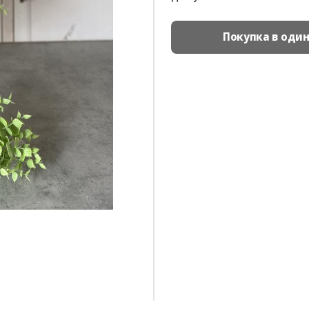
Покупка в оди