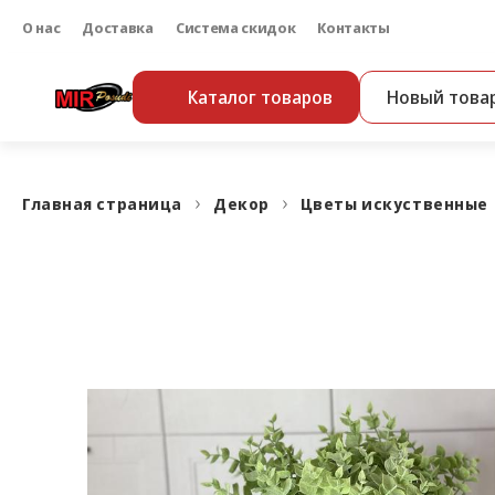
О нас
Доставка
Система скидок
Контакты
Каталог товаров
Новый това
Главная страница
Декор
Цветы искуственные