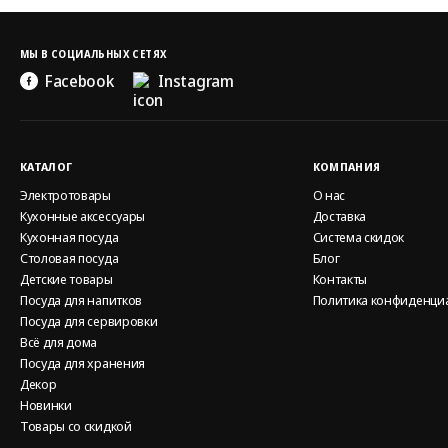
МЫ В СОЦИАЛЬНЫХ СЕТЯХ
Facebook
Instagram
КАТАЛОГ
КОМПАНИЯ
Электротовары
О нас
Кухонные аксессуары
Доставка
Кухонная посуда
Система скидок
Столовая посуда
Блог
Детские товары
Контакты
Посуда для напитков
Политика конфиденци
Посуда для сервировки
Всё для дома
Посуда для хранения
Декор
Новинки
Товары со скидкой