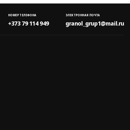
НОМЕР ТЕЛЕФОНА
ЭЛЕКТРОННАЯ ПОЧТА
+373 79 114 949
granol_grup1@mail.ru