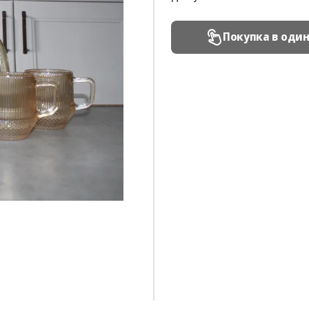
Покупка в оди