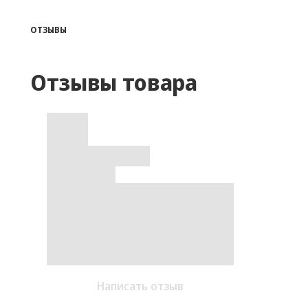
ОТЗЫВЫ
Отзывы товара
Написать отзыв