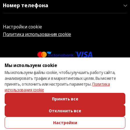
Номер телефона
Настройки cookie
Политика использования cookie
Мы используем cookie
© 2013 – 2026 ECOM
Мы используем файлы cookie, чтобы улучшить работу сайта,
анализировать трафик и в маркетинговых целях. Вы можете
принять, отклонить или настроить параметры.
Политика
использования cookie
Принять все
Отклонить все
Настройки
ПОЗВОНИТЬ
ИЗБРАННОЕ
КАТАЛОГ
ВОЙТИ