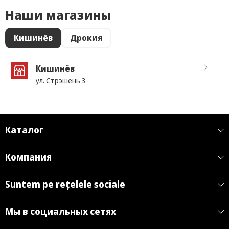
Наши магазины
Кишинёв
Дрокия
Кишинёв
ул. Стрэшень 3
Каталог
Компания
Suntem pe rețelele sociale
Мы в социальных сетях