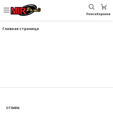
Поиск
Корзина
Главная страница
ОТЗЫВЫ