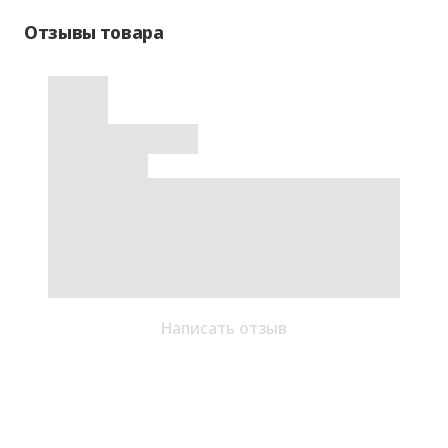
Отзывы товара
Написать отзыв