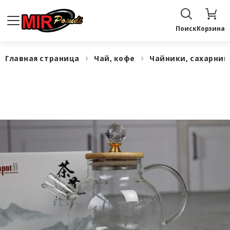
Поиск
Корзина
Главная страница
Чай, кофе
Чайники, сахарни