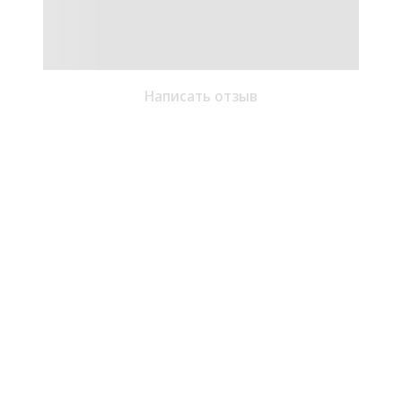
Написать отзыв