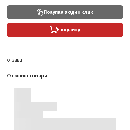
Покупка в один клик
В корзину
ОТЗЫВЫ
Отзывы товара