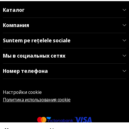
Каталог
Компания
Suntem pe rețelele sociale
Мы в социальных сетях
Номер телефона
Настройки cookie
Политика использования cookie