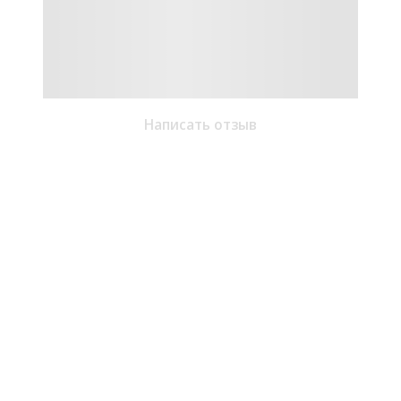
Написать отзыв