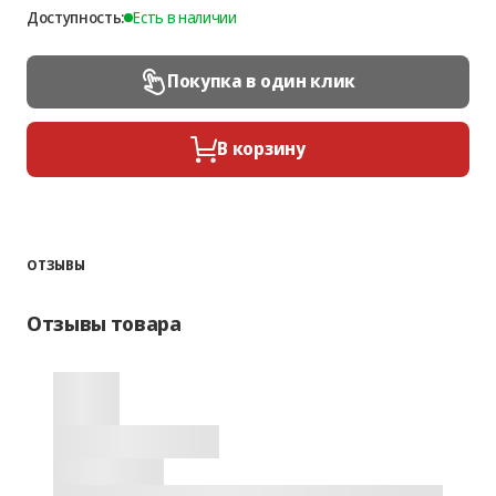
Доступность:
Есть в наличии
Покупка в один клик
В корзину
ОТЗЫВЫ
Отзывы товара