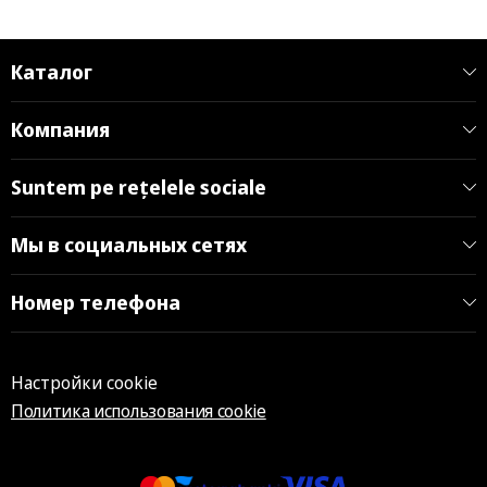
Каталог
Компания
Suntem pe rețelele sociale
Мы в социальных сетях
Номер телефона
Настройки cookie
Политика использования cookie