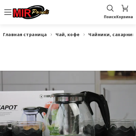
Поиск
Корзина
Главная страница
Чай, кофе
Чайники, сахарни