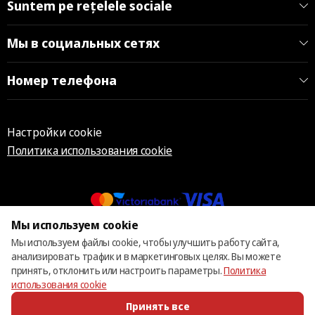
Suntem pe rețelele sociale
Мы в социальных сетях
Номер телефона
Настройки cookie
Политика использования cookie
Мы используем cookie
© 2013 – 2026 ECOM
Мы используем файлы cookie, чтобы улучшить работу сайта,
анализировать трафик и в маркетинговых целях. Вы можете
принять, отклонить или настроить параметры.
Политика
использования cookie
Принять все