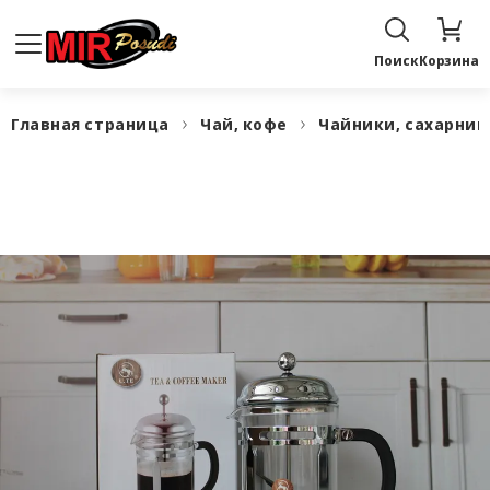
Поиск
Корзина
Главная страница
Чай, кофе
Чайники, сахарни