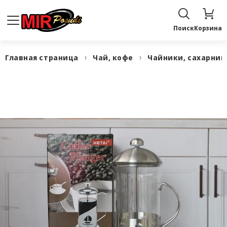
Поиск
Корзина
Главная страница
Чай, кофе
Чайники, сахарни