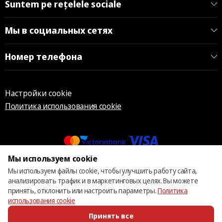
Suntem pe rețelele sociale
Мы в социальных сетях
Номер телефона
Настройки cookie
Политика использования cookie
Мы используем cookie
© 2013 – 2026 ECOM
Мы используем файлы cookie, чтобы улучшить работу сайта,
анализировать трафик и в маркетинговых целях. Вы можете
принять, отклонить или настроить параметры.
Политика
использования cookie
Принять все