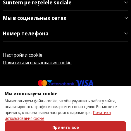
Suntem pe rețelele sociale
Мы в социальных сетях
Номер телефона
Настройки cookie
Политика использования cookie
Мы используем cookie
© 2013 – 2026 ECOM
Мы используем файлы cookie, чтобы улучшить работу сайта,
анализировать трафик и в маркетинговых целях. Вы можете
принять, отклонить или настроить параметры.
Политика
использования cookie
Принять все