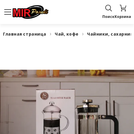
Поиск
Корзина
Главная страница
Чай, кофе
Чайники, сахарни