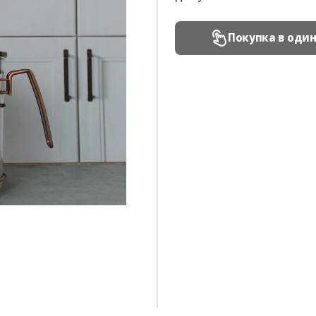
Покупка в оди