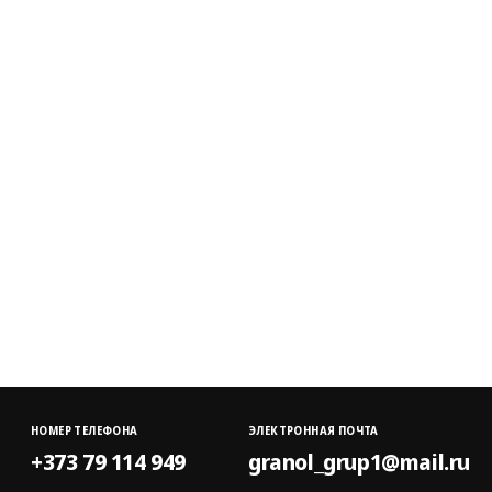
НОМЕР ТЕЛЕФОНА
ЭЛЕКТРОННАЯ ПОЧТА
+373 79 114 949
granol_grup1@mail.ru