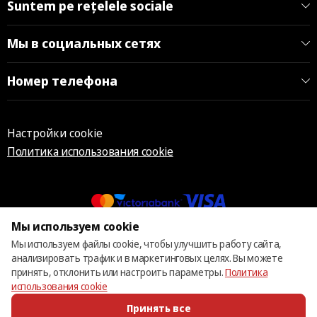
Suntem pe rețelele sociale
Мы в социальных сетях
Номер телефона
Настройки cookie
Политика использования cookie
Мы используем cookie
© 2013 – 2026 ECOM
Мы используем файлы cookie, чтобы улучшить работу сайта,
анализировать трафик и в маркетинговых целях. Вы можете
принять, отклонить или настроить параметры.
Политика
использования cookie
Принять все