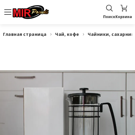
Поиск
Корзина
Главная страница
Чай, кофе
Чайники, сахарни