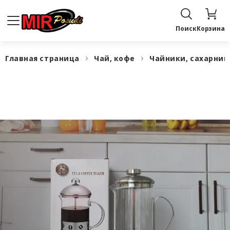
Поиск
Корзина
Главная страница
Чай, кофе
Чайники, сахарни