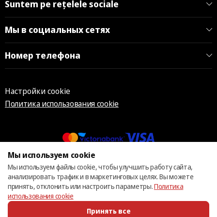
Suntem pe rețelele sociale
Мы в социальных сетях
Номер телефона
Настройки cookie
Политика использования cookie
Мы используем cookie
© 2013 – 2026 ECOM
Мы используем файлы cookie, чтобы улучшить работу сайта,
анализировать трафик и в маркетинговых целях. Вы можете
принять, отклонить или настроить параметры.
Политика
использования cookie
Принять все