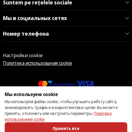
Suntem pe rețelele sociale
Мы в социальных сетях
Номер телефона
Настройки cookie
Политика использования cookie
Мы используем cookie
© 2013 – 2026 ECOM
Мы используем файлы cookie, чтобы улучшить работу сайта,
анализировать трафик и в маркетинговых целях. Вы можете
принять, отклонить или настроить параметры.
Политика
использования cookie
Принять все