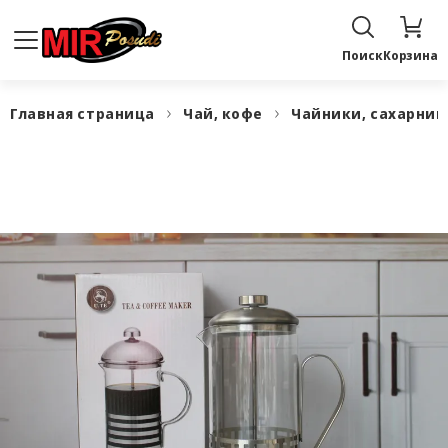
Поиск
Корзина
Главная страница
Чай, кофе
Чайники, сахарни