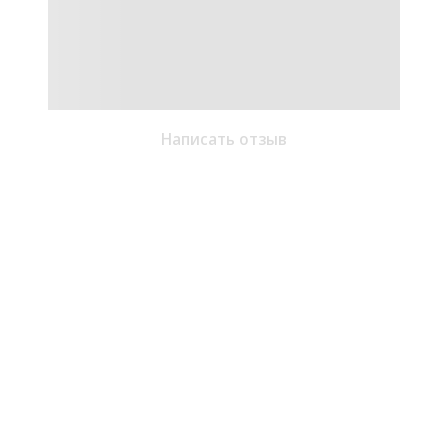
Написать отзыв