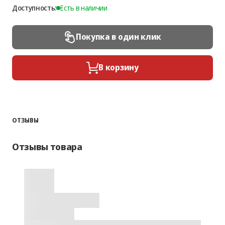
Доступность:
Есть в наличии
Покупка в один клик
В корзину
ОТЗЫВЫ
Отзывы товара