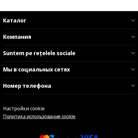
Каталог
Компания
Suntem pe rețelele sociale
Мы в социальных сетях
Номер телефона
Настройки cookie
Политика использования cookie