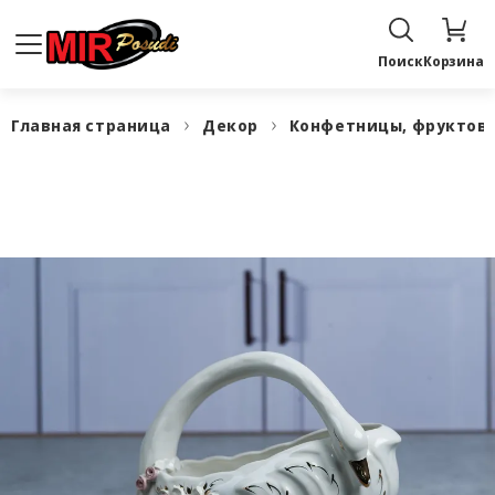
Поиск
Корзина
Главная страница
Декор
Конфетницы, фруктов