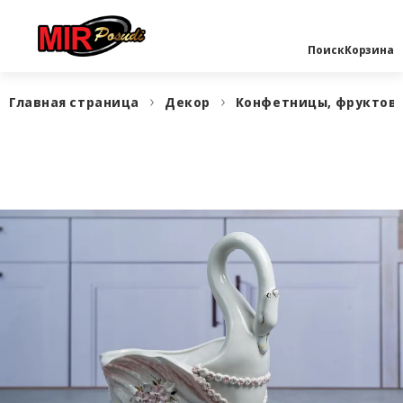
Поиск
Корзина
Главная страница
Декор
Конфетницы, фруктов