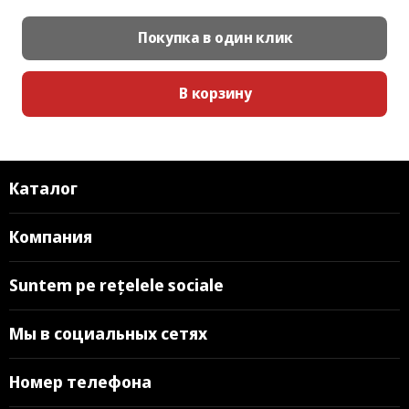
Покупка в один клик
В корзину
Каталог
Компания
Suntem pe rețelele sociale
Мы в социальных сетях
Номер телефона