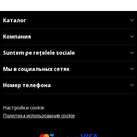
Каталог
Компания
Suntem pe rețelele sociale
Мы в социальных сетях
Номер телефона
Настройки cookie
Политика использования cookie