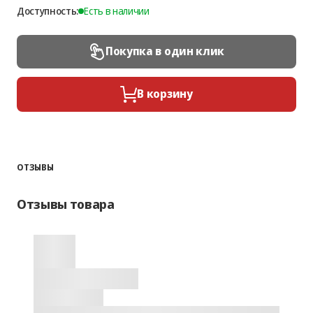
Доступность:
Есть в наличии
Покупка в один клик
В корзину
ОТЗЫВЫ
Отзывы товара