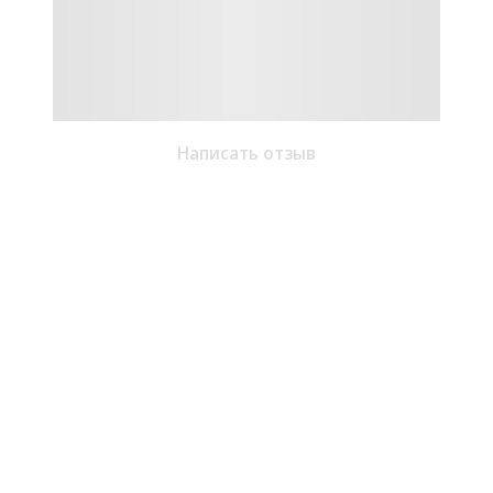
Написать отзыв