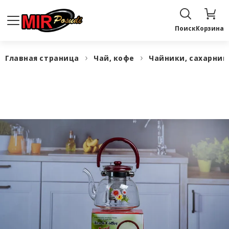
Поиск
Корзина
Главная страница
Чай, кофе
Чайники, сахарни