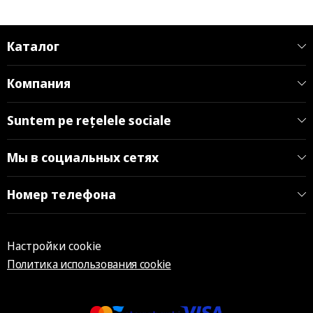
Каталог
Компания
Suntem pe rețelele sociale
Мы в социальных сетях
Номер телефона
Настройки cookie
Политика использования cookie