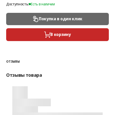
Доступность:
Есть в наличии
Покупка в один клик
В корзину
ОТЗЫВЫ
Отзывы товара