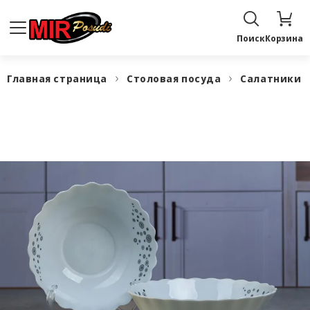
Поиск
Корзина
Главная страница
Столовая посуда
Салатники