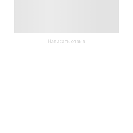
Написать отзыв