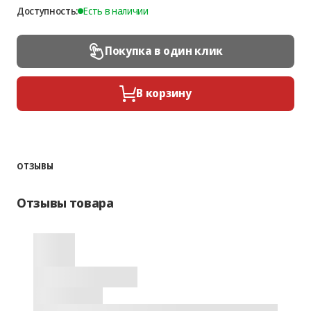
Доступность:
Есть в наличии
Покупка в один клик
В корзину
ОТЗЫВЫ
Отзывы товара