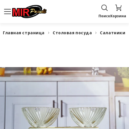
Поиск
Корзина
Главная страница
Столовая посуда
Салатники