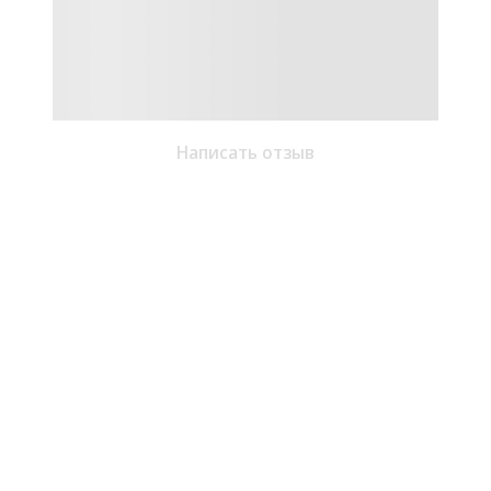
Написать отзыв