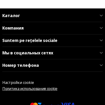
Каталог
Компания
Suntem pe rețelele sociale
Мы в социальных сетях
Номер телефона
Настройки cookie
Политика использования cookie