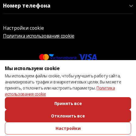
Номер телефона
Настройки cookie
Политика использования cookie
Мы используем cookie
© 2013 – 2026 ECOM
Мы используем файлы cookie, чтобы улучшить работу сайта,
анализировать трафик и в маркетинговых целях. Вы можете
принять, отклонить или настроить параметры.
Политика
использования cookie
Принять все
Отклонить все
Настройки
ПОЗВОНИТЬ
ИЗБРАННОЕ
КАТАЛОГ
ВОЙТИ