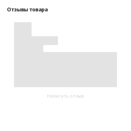
Отзывы товара
Написать отзыв