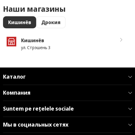
Наши магазины
Кишинёв
Дрокия
Кишинёв
ул. Стрэшень 3
Каталог
Компания
Suntem pe rețelele sociale
Мы в социальных сетях