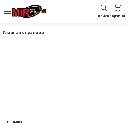
Поиск
Корзина
Главная страница
ОТЗЫВЫ