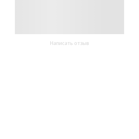
Написать отзыв