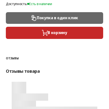
Доступность:
Есть в наличии
Покупка в один клик
В корзину
ОТЗЫВЫ
Отзывы товара