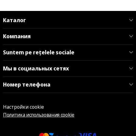
Каталог
Компания
Suntem pe rețelele sociale
Мы в социальных сетях
Номер телефона
Настройки cookie
Политика использования cookie