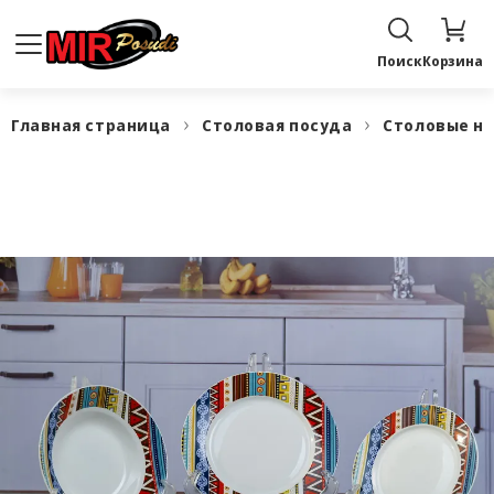
Поиск
Корзина
Главная страница
Столовая посуда
Столовые н