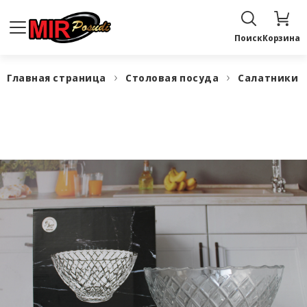
Поиск
Корзина
Главная страница
Столовая посуда
Салатники