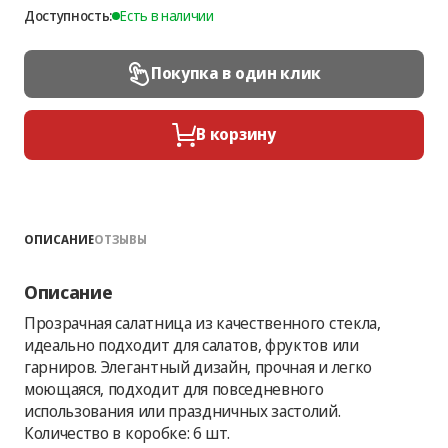
Доступность:
Есть в наличии
Покупка в один клик
В корзину
ОПИСАНИЕ
ОТЗЫВЫ
Описание
Прозрачная салатница из качественного стекла,
идеально подходит для салатов, фруктов или
гарниров. Элегантный дизайн, прочная и легко
моющаяся, подходит для повседневного
использования или праздничных застолий.
Количество в коробке: 6 шт.