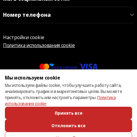
Номер телефона
Настройки cookie
Политика использования cookie
Мы используем cookie
© 2013 – 2026 ECOM
Мы используем файлы cookie, чтобы улучшить работу сайта,
анализировать трафик и в маркетинговых целях. Вы можете
принять, отклонить или настроить параметры.
Политика
использования cookie
Принять все
Отклонить все