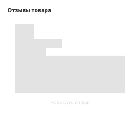
Отзывы товара
Написать отзыв