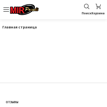
Поиск
Корзина
Главная страница
ОТЗЫВЫ