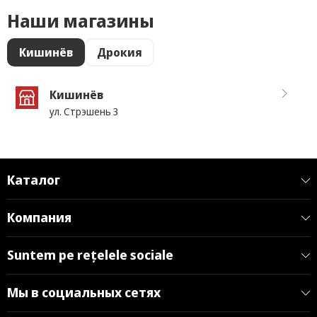
Наши магазины
Кишинёв
Дрокия
Кишинёв
ул. Стрэшень 3
Каталог
Компания
Suntem pe rețelele sociale
Мы в социальных сетях