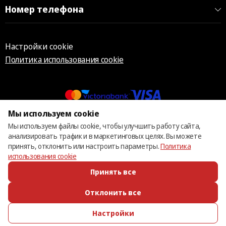
Номер телефона
Настройки cookie
Политика использования cookie
Мы используем cookie
© 2013 – 2026 ECOM
Мы используем файлы cookie, чтобы улучшить работу сайта,
анализировать трафик и в маркетинговых целях. Вы можете
принять, отклонить или настроить параметры.
Политика
использования cookie
Принять все
Отклонить все
Настройки
ПОЗВОНИТЬ
ИЗБРАННОЕ
КАТАЛОГ
ВОЙТИ