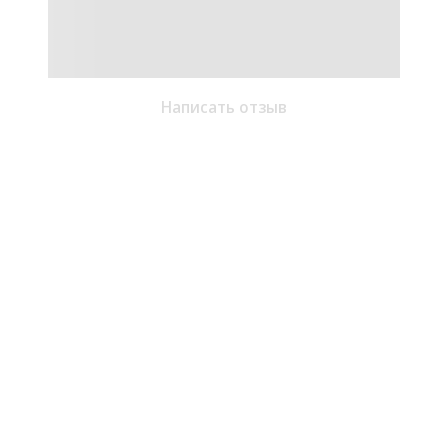
Написать отзыв