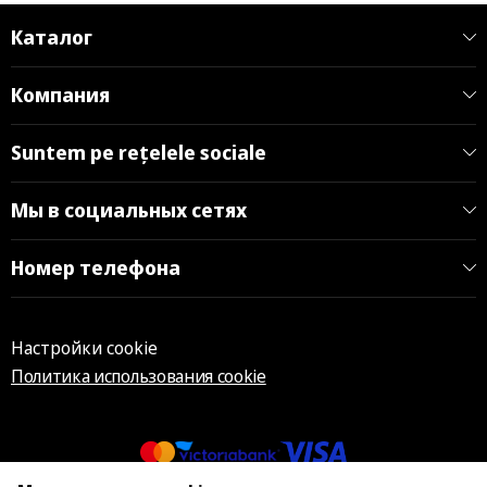
Каталог
Компания
Suntem pe rețelele sociale
Мы в социальных сетях
Номер телефона
Настройки cookie
Политика использования cookie