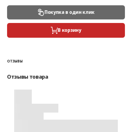
Покупка в один клик
В корзину
ОТЗЫВЫ
Отзывы товара