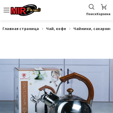
Поиск
Корзина
Главная страница
Чай, кофе
Чайники, сахарни