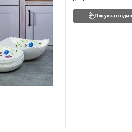
Покупка в оди