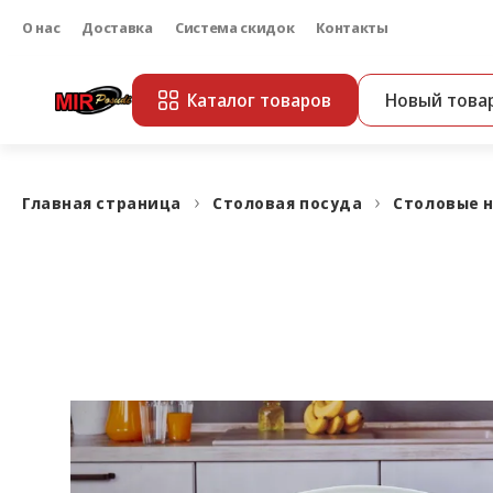
О нас
Доставка
Система скидок
Контакты
Каталог товаров
Новый това
Главная страница
Столовая посуда
Столовые 