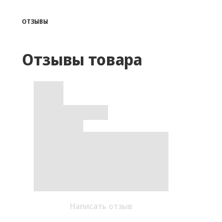
ОТЗЫВЫ
Отзывы товара
Написать отзыв