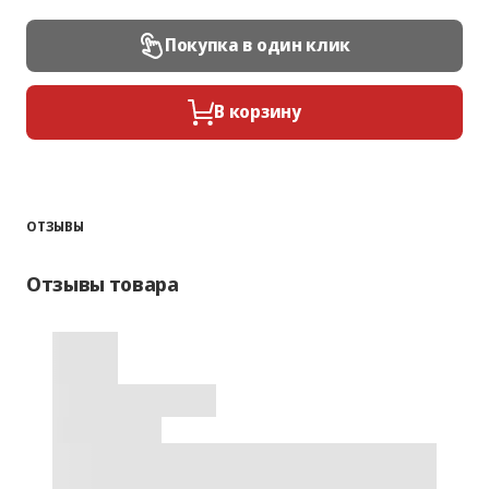
Покупка в один клик
В корзину
ОТЗЫВЫ
Отзывы товара