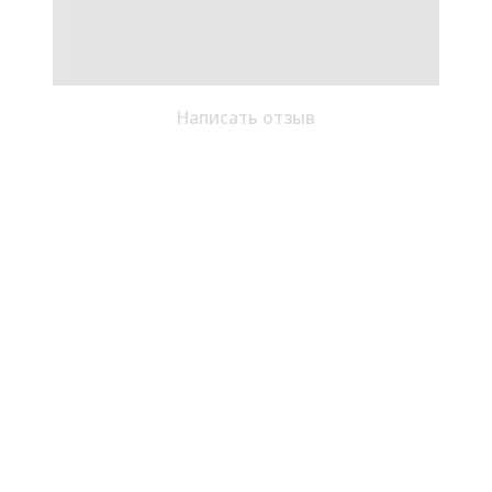
Написать отзыв