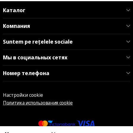
Каталог
Компания
Suntem pe rețelele sociale
Мы в социальных сетях
Номер телефона
Настройки cookie
Политика использования cookie