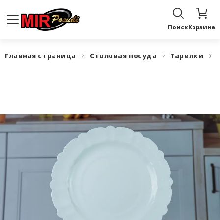
Поиск
Корзина
Главная страница
Столовая посуда
Тарелки