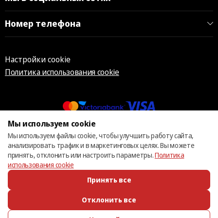
Номер телефона
Настройки cookie
Политика использования cookie
Мы используем cookie
© 2013 – 2026 ECOM
Мы используем файлы cookie, чтобы улучшить работу сайта,
анализировать трафик и в маркетинговых целях. Вы можете
принять, отклонить или настроить параметры.
Политика
использования cookie
Принять все
Отклонить все