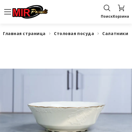
Поиск
Корзина
Главная страница
Столовая посуда
Салатники