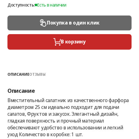
Доступность:
Есть в наличии
Покупка в один клик
В корзину
ОПИСАНИЕ
ОТЗЫВЫ
Описание
Вместительный салатник из качественного фарфора
диаметром 25 см идеально подходит для подачи
салатов, Фруктов и закусок. Элегантный дизайн,
гладкая поверхность и прочный материал
обеспечивают удобство в использовании и легкий
уход Количество в коробке: 1 шт.