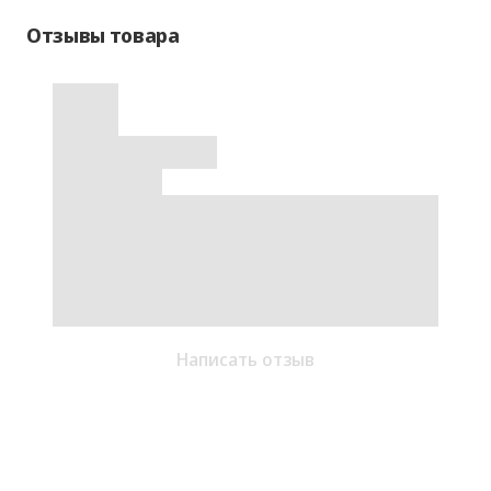
Отзывы товара
Написать отзыв