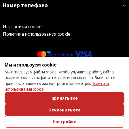
Номер телефона
Настройки cookie
Политика использования cookie
Мы используем cookie
© 2013 – 2026 ECOM
Мы используем файлы cookie, чтобы улучшить работу сайта,
анализировать трафик и в маркетинговых целях. Вы можете
принять, отклонить или настроить параметры.
Политика
использования cookie
Принять все
Отклонить все
Настройки
ПОЗВОНИТЬ
ИЗБРАННОЕ
КАТАЛОГ
ВОЙТИ