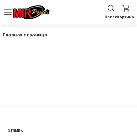
Поиск
Корзина
Главная страница
ОТЗЫВЫ