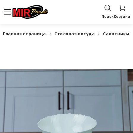
Поиск
Корзина
Главная страница
Столовая посуда
Салатники