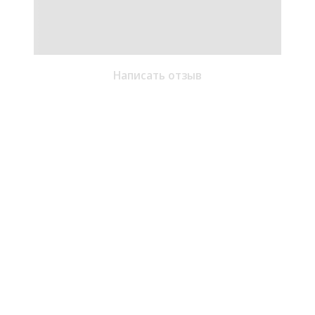
Написать отзыв