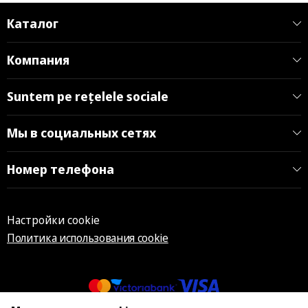
Каталог
Компания
Suntem pe rețelele sociale
Мы в социальных сетях
Номер телефона
Настройки cookie
Политика использования cookie