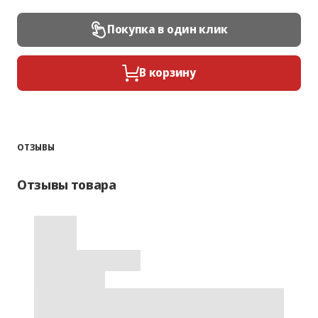
Покупка в один клик
В корзину
ОТЗЫВЫ
Отзывы товара