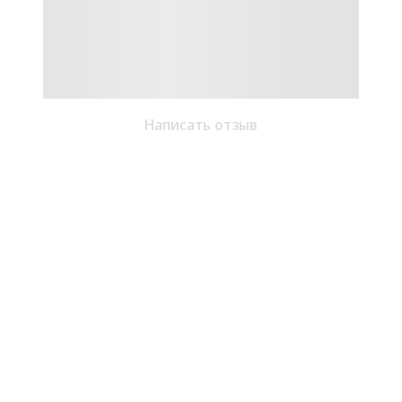
Написать отзыв