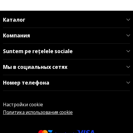
Каталог
Компания
Suntem pe rețelele sociale
Мы в социальных сетях
Номер телефона
Настройки cookie
Политика использования cookie