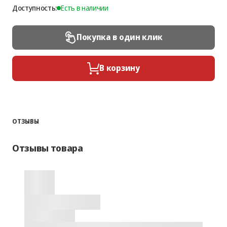
Доступность:
Есть в наличии
Покупка в один клик
В корзину
ОТЗЫВЫ
Отзывы товара