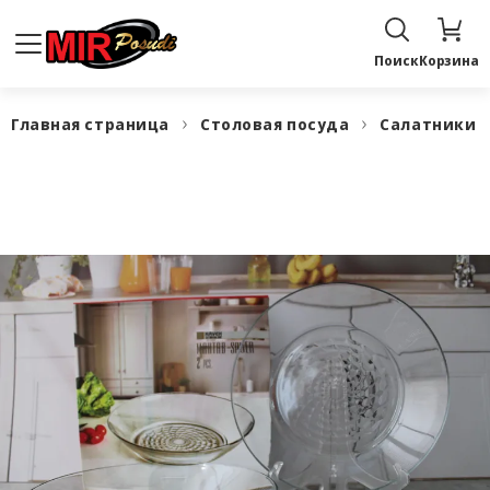
Поиск
Корзина
Главная страница
Столовая посуда
Салатники