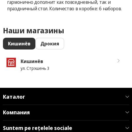
гармонично дополнит как повседневный, так и
праздничный стол. Количество в коробке: 6 наборов.
Наши магазины
Кишинёв
Дрокия
Кишинёв
ул. Стрэшень 3
Каталог
Компания
Suntem pe rețelele sociale