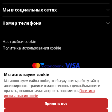
Мы в социальных сетях
Номер телефона
Настройки cookie
Политика использования cookie
Мы используем cookie
© 2013 – 2026 ECOM
Мы используем файлы cookie, чтобы улучшить работу сайта,
анализировать трафик и в маркетинговых целях. Вы можете
принять, отклонить или настроить параметры.
Политика
использования cookie
Принять все