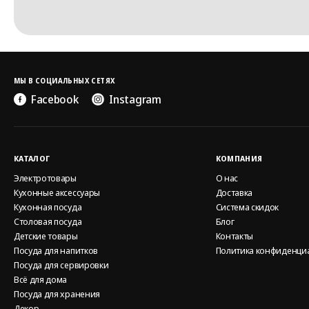
МЫ В СОЦИАЛЬНЫХ СЕТЯХ
Facebook
Instagram
КАТАЛОГ
КОМПАНИЯ
Электротовары
О нас
Кухонные аксессуары
Доставка
Кухонная посуда
Система скидок
Столовая посуда
Блог
Детские товары
Контакты
Посуда для напитков
Политика конфиденци
Посуда для сервировки
Всё для дома
Посуда для хранения
Декор