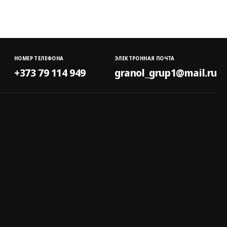
НОМЕР ТЕЛЕФОНА
ЭЛЕКТРОННАЯ ПОЧТА
+373 79 114 949
granol_grup1@mail.ru