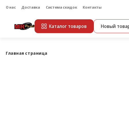
О нас
Доставка
Система скидок
Контакты
Каталог товаров
Новый това
Главная страница