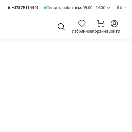
Ru
+373 79 114 949
Сегодня работаем: 09:00 - 14:00
Избранное
Корзина
Войти