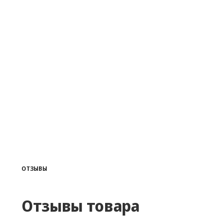
ОТЗЫВЫ
Отзывы товара