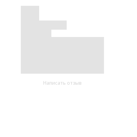
Написать отзыв