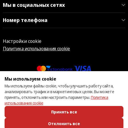
Мы в социальных сетях
Номер телефона
Настройки cookie
Политика использования cookie
Мы используем cookie
© 2013 – 2026 ECOM
Мы используем файлы cookie, чтобы улучшить работу сайта,
анализировать трафик и в маркетинговых целях. Вы можете
принять, отклонить или настроить параметры.
Политика
использования cookie
Принять все
Отклонить все