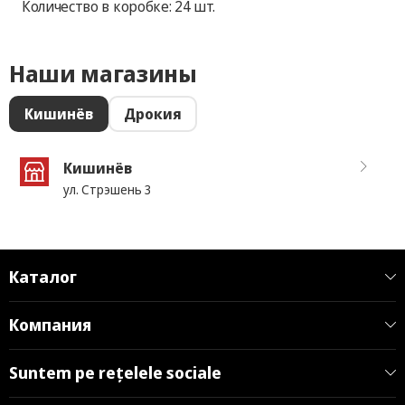
Количество в коробке: 24 шт.
Наши магазины
Кишинёв
Дрокия
Кишинёв
ул. Стрэшень 3
Каталог
Компания
Suntem pe rețelele sociale