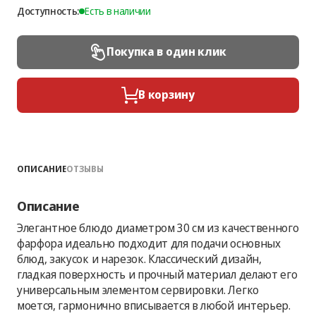
Доступность:
Есть в наличии
Покупка в один клик
В корзину
ОПИСАНИЕ
ОТЗЫВЫ
Описание
Элегантное блюдо диаметром 30 см из качественного
фарфора идеально подходит для подачи основных
блюд, закусок и нарезок. Классический дизайн,
гладкая поверхность и прочный материал делают его
универсальным элементом сервировки. Легко
моется, гармонично вписывается в любой интерьер.