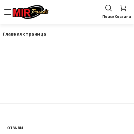
Поиск
Корзина
Главная страница
ОТЗЫВЫ