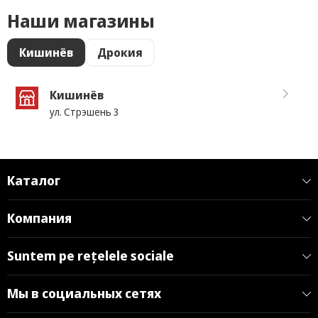
Наши магазины
Кишинёв
Дрокия
Кишинёв
ул. Стрэшень 3
Каталог
Компания
Suntem pe rețelele sociale
Мы в социальных сетях