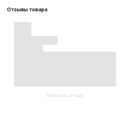
Отзывы товара
Написать отзыв