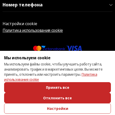
Номер телефона
Настройки cookie
Политика использования cookie
Мы используем cookie
© 2013 – 2026 ECOM
Мы используем файлы cookie, чтобы улучшить работу сайта,
анализировать трафик и в маркетинговых целях. Вы можете
принять, отклонить или настроить параметры.
Политика
использования cookie
Принять все
Отклонить все
Настройки
ПОЗВОНИТЬ
ИЗБРАННОЕ
КАТАЛОГ
ВОЙТИ