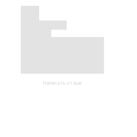
Написать отзыв