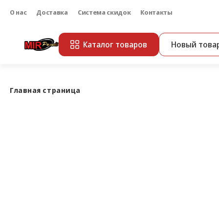
О нас
Доставка
Система скидок
Контакты
Каталог товаров
Новый това
Главная страница