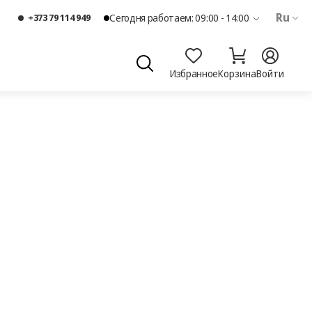
Ru
+373 79 114 949
Сегодня работаем: 09:00 - 14:00
Избранное
Корзина
Войти