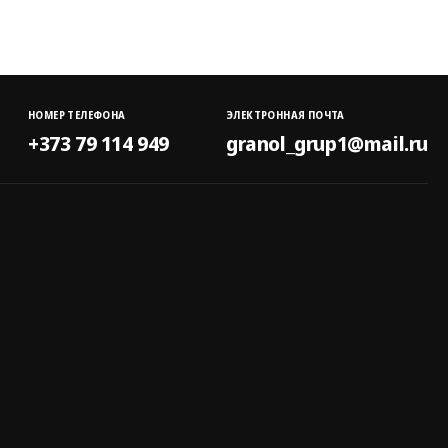
НОМЕР ТЕЛЕФОНА
ЭЛЕКТРОННАЯ ПОЧТА
+373 79 114 949
granol_grup1@mail.ru