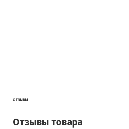
ОТЗЫВЫ
Отзывы товара