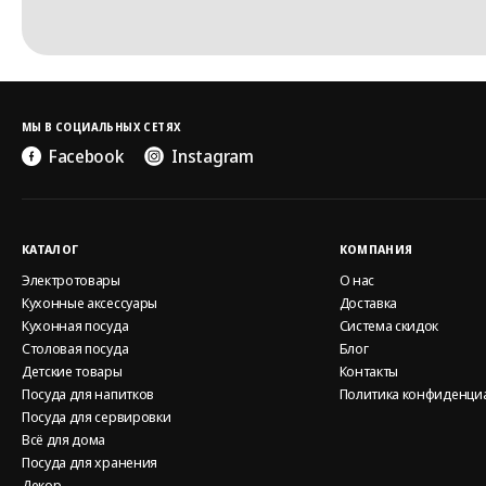
МЫ В СОЦИАЛЬНЫХ СЕТЯХ
Facebook
Instagram
КАТАЛОГ
КОМПАНИЯ
Электротовары
О нас
Кухонные аксессуары
Доставка
Кухонная посуда
Система скидок
Столовая посуда
Блог
Детские товары
Контакты
Посуда для напитков
Политика конфиденци
Посуда для сервировки
Всё для дома
Посуда для хранения
Декор