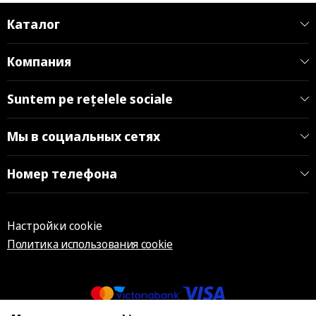
Каталог
Компания
Suntem pe rețelele sociale
Мы в социальных сетях
Номер телефона
Настройки cookie
Политика использования cookie