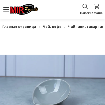
Поиск
Корзина
Главная страница
Чай, кофе
Чайники, сахарни