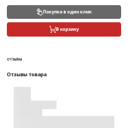
Покупка в один клик
В корзину
ОТЗЫВЫ
Отзывы товара