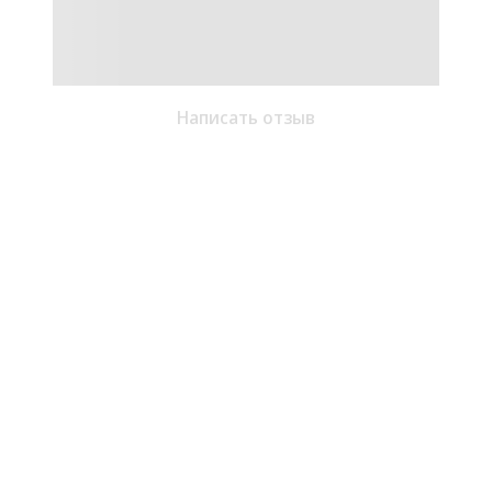
Написать отзыв