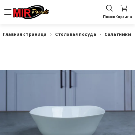
Поиск
Корзина
Главная страница
Столовая посуда
Салатники