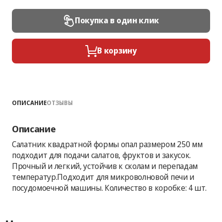
Покупка в один клик
В корзину
ОПИСАНИЕ
ОТЗЫВЫ
Описание
Салатник квадратной формы опал размером 250 мм
подходит для подачи салатов, фруктов и закусок.
Прочный и легкий, устойчив к сколам и перепадам
температур.Подходит для микроволновой печи и
посудомоечной машины. Количество в коробке: 4 шт.