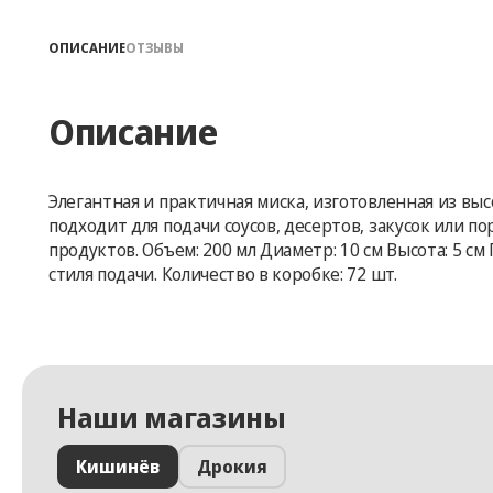
ОПИСАНИЕ
ОТЗЫВЫ
Описание
Элегантная и практичная миска, изготовленная из в
подходит для подачи соусов, десертов, закусок или 
продуктов. Объем: 200 мл Диаметр: 10 см Высота: 5 
стиля подачи. Количество в коробке: 72 шт.
Наши магазины
Кишинёв
Дрокия