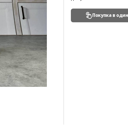
Покупка в оди