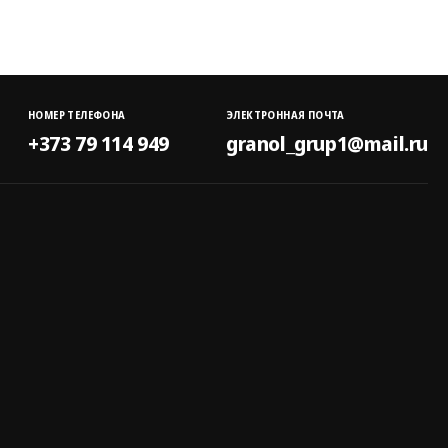
НОМЕР ТЕЛЕФОНА
ЭЛЕКТРОННАЯ ПОЧТА
+373 79 114 949
granol_grup1@mail.ru