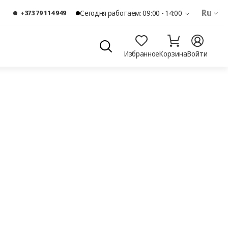
Ru
+373 79 114 949
Сегодня работаем: 09:00 - 14:00
Избранное
Корзина
Войти