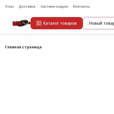
О нас
Доставка
Система скидок
Контакты
Каталог товаров
Новый това
Главная страница