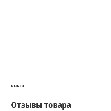
ОТЗЫВЫ
Отзывы товара