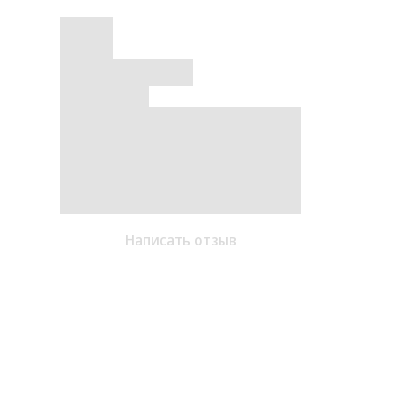
Написать отзыв