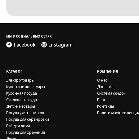
МЫ В СОЦИАЛЬНЫХ СЕТЯХ
Facebook
Instagram
КАТАЛОГ
КОМПАНИЯ
Электротовары
О нас
Кухонные аксессуары
Доставка
Кухонная посуда
Система скидок
Столовая посуда
Блог
Детские товары
Контакты
Посуда для напитков
Политика конфиденци
Посуда для сервировки
Всё для дома
Посуда для хранения
Декор