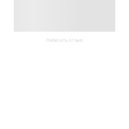
Написать отзыв