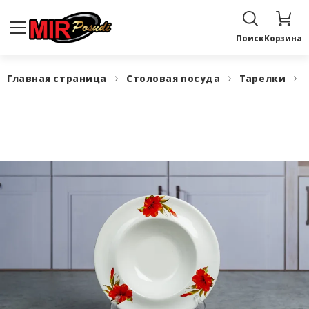
Поиск
Корзина
Главная страница
Столовая посуда
Тарелки