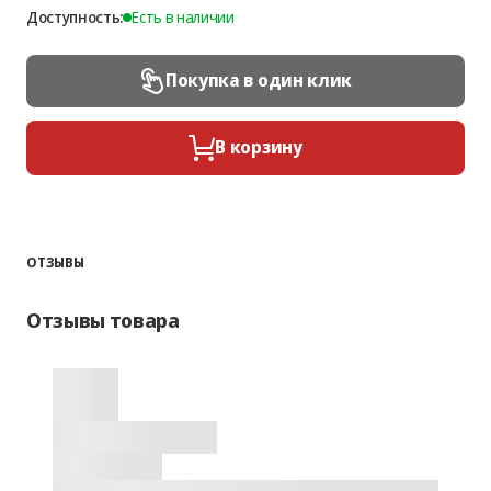
Доступность:
Есть в наличии
Покупка в один клик
В корзину
ОТЗЫВЫ
Отзывы товара