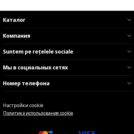
Каталог
Компания
Suntem pe rețelele sociale
Мы в социальных сетях
Номер телефона
Настройки cookie
Политика использования cookie