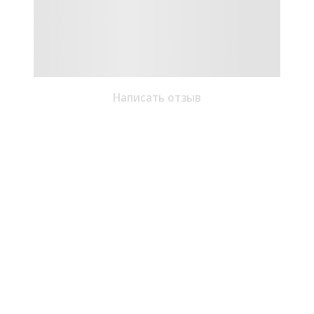
Написать отзыв