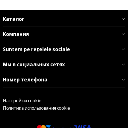
Каталог
Компания
Suntem pe rețelele sociale
Мы в социальных сетях
Номер телефона
Настройки cookie
Политика использования cookie