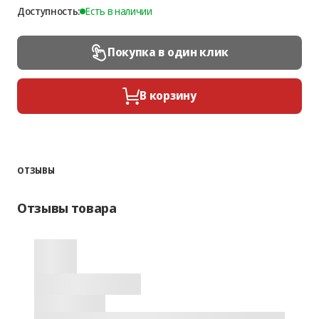
Доступность:
Есть в наличии
Покупка в один клик
В корзину
ОТЗЫВЫ
Отзывы товара