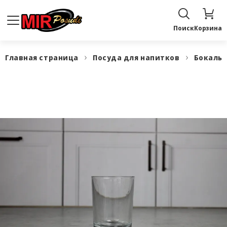
Поиск
Корзина
Главная страница
Посуда для напитков
Бокалы,