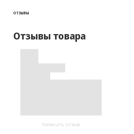
ОТЗЫВЫ
Отзывы товара
Написать отзыв