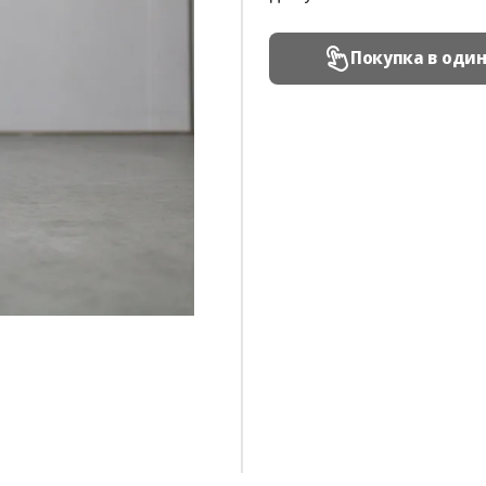
Покупка в оди