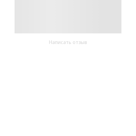
Написать отзыв