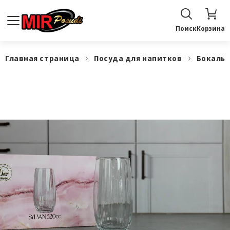
Поиск
Корзина
Главная страница
Посуда для напитков
Бокалы,