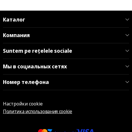
Каталог
Компания
Suntem pe rețelele sociale
Мы в социальных сетях
Номер телефона
Настройки cookie
Политика использования cookie