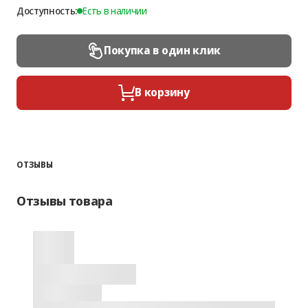
Доступность:
Есть в наличии
Покупка в один клик
В корзину
ОТЗЫВЫ
Отзывы товара