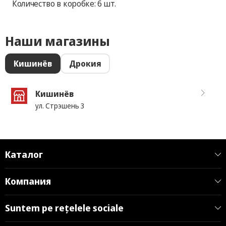
Количество в коробке: 6 шт.
Наши магазины
Кишинёв
Дрокия
Кишинёв
ул. Стрэшень 3
Каталог
Компания
Suntem pe rețelele sociale