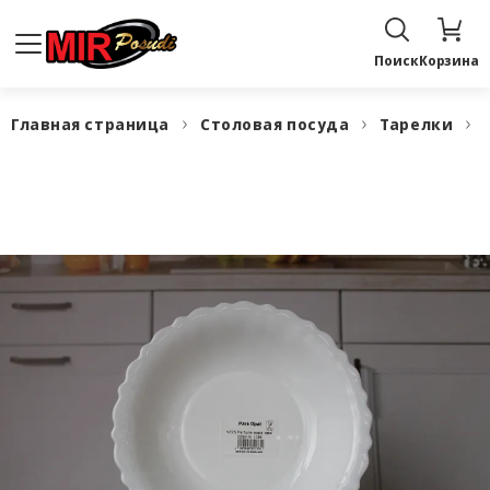
Поиск
Корзина
Главная страница
Столовая посуда
Тарелки