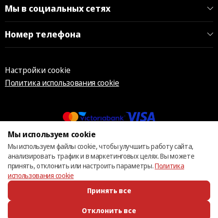
Мы в социальных сетях
Номер телефона
Настройки cookie
Политика использования cookie
Мы используем cookie
© 2013 – 2026 ECOM
Мы используем файлы cookie, чтобы улучшить работу сайта,
анализировать трафик и в маркетинговых целях. Вы можете
принять, отклонить или настроить параметры.
Политика
использования cookie
Принять все
Отклонить все