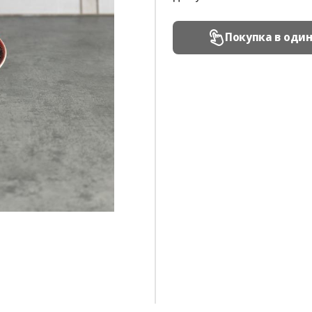
Покупка в оди