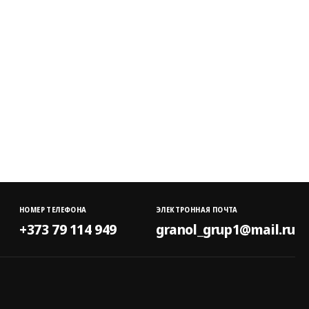
НОМЕР ТЕЛЕФОНА
ЭЛЕКТРОННАЯ ПОЧТА
+373 79 114 949
granol_grup1@mail.ru