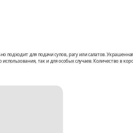
ьно подходит для подачи супов, рагу или салатов. Украшенн
использования, так и для особых случаев. Количество в коро