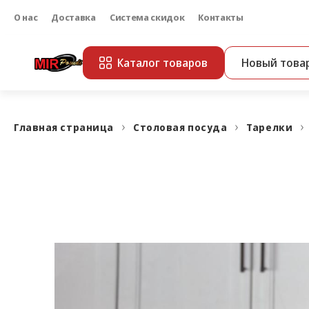
О нас
Доставка
Система скидок
Контакты
Каталог товаров
Новый това
Главная страница
Столовая посуда
Тарелки