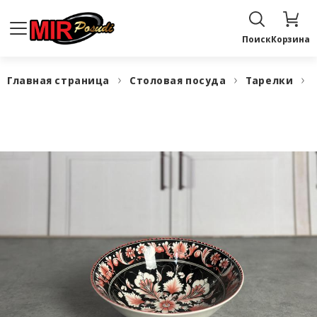
Поиск
Корзина
Главная страница
Столовая посуда
Тарелки