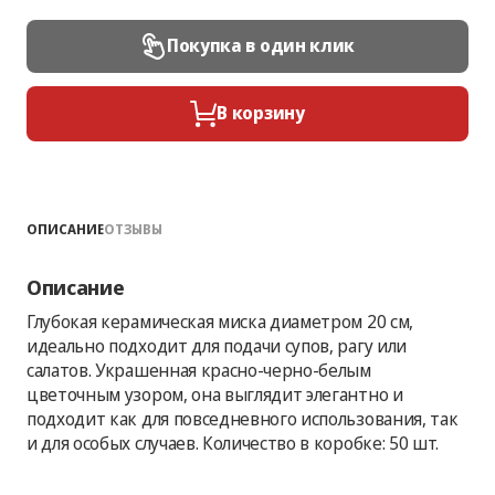
Покупка в один клик
В корзину
ОПИСАНИЕ
ОТЗЫВЫ
Описание
Глубокая керамическая миска диаметром 20 см,
идеально подходит для подачи супов, рагу или
салатов. Украшенная красно-черно-белым
цветочным узором, она выглядит элегантно и
подходит как для повседневного использования, так
и для особых случаев. Количество в коробке: 50 шт.