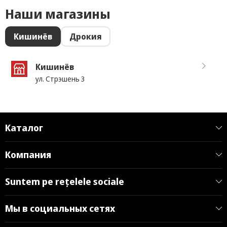
Наши магазины
Кишинёв
Дрокия
Кишинёв
ул. Стрэшень 3
Каталог
Компания
Suntem pe rețelele sociale
Мы в социальных сетях