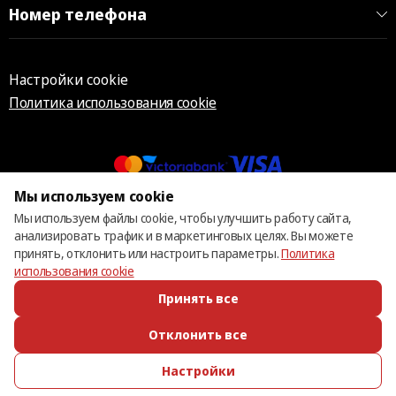
Номер телефона
Настройки cookie
Политика использования cookie
Мы используем cookie
© 2013 – 2026 ECOM
Мы используем файлы cookie, чтобы улучшить работу сайта,
анализировать трафик и в маркетинговых целях. Вы можете
принять, отклонить или настроить параметры.
Политика
использования cookie
Принять все
Отклонить все
Настройки
ПОЗВОНИТЬ
ИЗБРАННОЕ
КАТАЛОГ
ВОЙТИ