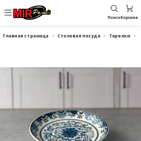
Поиск
Корзина
Главная страница
Столовая посуда
Тарелки