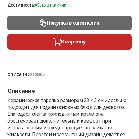
Доступность:
Есть в наличии
Покупка в один клик
В корзину
ОПИСАНИЕ
ОТЗЫВЫ
Описание
Керамическая тарелка размером 23 × 3 см идеально
подходит для подачи основных блюд или десертов.
Благодаря слегка приподнятым краям она
обеспечивает дополнительный комфорт при
использовании и предотвращает проливание
жидкости. Простой и элегантный дизайн делает её