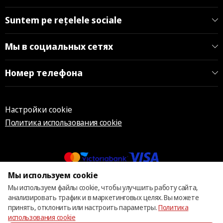
Suntem pe rețelele sociale
Мы в социальных сетях
Номер телефона
Настройки cookie
Политика использования cookie
Мы используем cookie
© 2013 – 2026 ECOM
Мы используем файлы cookie, чтобы улучшить работу сайта,
анализировать трафик и в маркетинговых целях. Вы можете
принять, отклонить или настроить параметры.
Политика
использования cookie